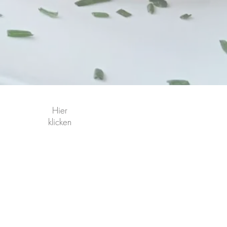
Hier
klicken