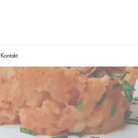
Kontakt