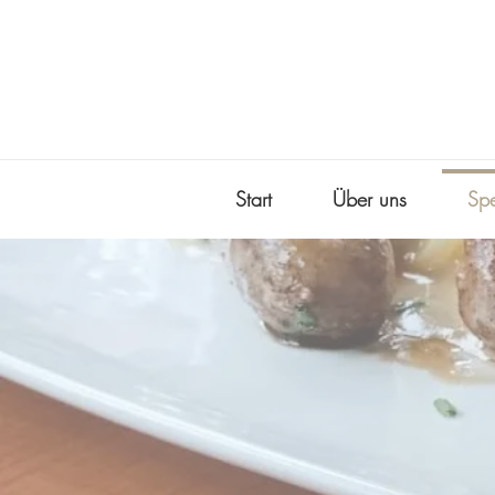
Start
Über uns
Spe