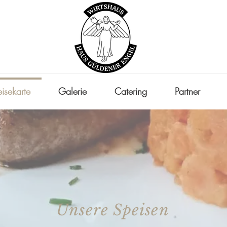
isekarte
Galerie
Catering
Partner
Unsere Speisen