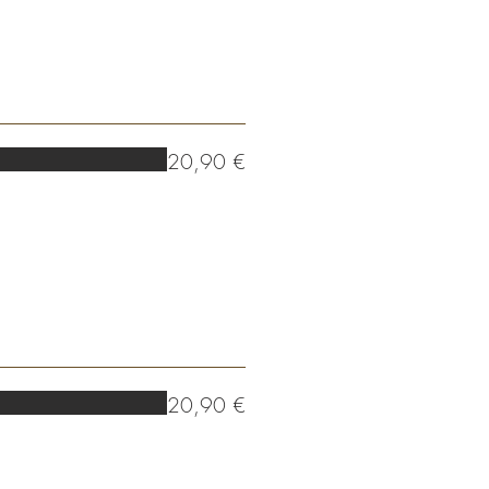
20,90 €
20,90 €