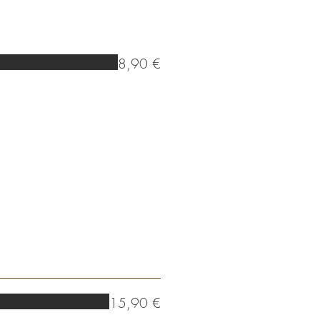
8,90 €
15,90 €