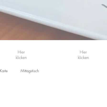
Hier
Hier
klicken
klicken
Karte
Mittagstisch