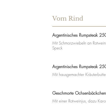
Vom Rind
Argentinisches Rumpsteak 25
Mit Schmorzwiebeln an Rotweinju
Speck
Argentinisches Rumpsteak 25
Mit hausgemachter Kräuterbutte
Geschmorte Ochsenbäckchen
Mit einer Rotweinjus, dazu Karot