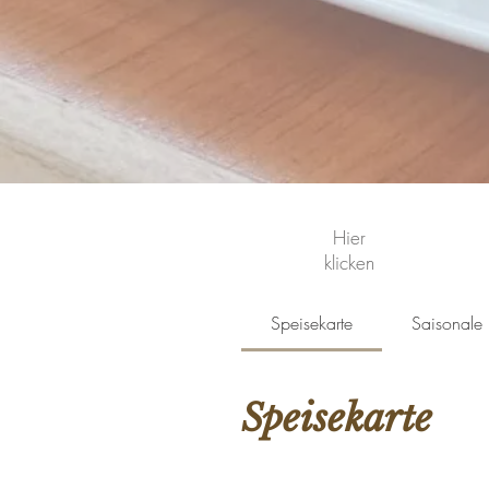
Hier
klicken
Speisekarte
Saisonale 
Speisekarte