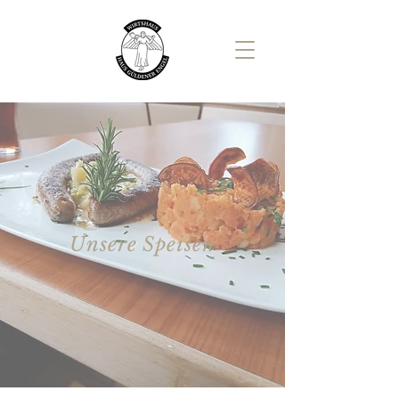
Unsere Speisen