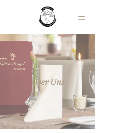
Über Uns