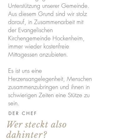
Unterstützung unserer Gemeinde.
Aus diesem Grund sind wir stolz
darauf, in Zusammenarbeit mit
der Evangelischen
Kirchengemeinde Hockenheim,
immer wieder kostenfreie
Mittagessen anzubieten.
Es ist uns eine
Herzensangelegenheit, Menschen
zusammenzubringen und ihnen in
schwierigen Zeiten eine Stütze zu
sein.
DER CHEF
Wer steckt also
dahinter?