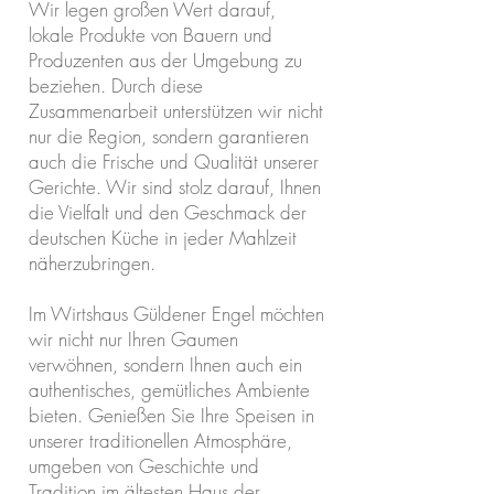
Wir legen großen Wert darauf,
lokale Produkte von Bauern und
Produzenten aus der Umgebung zu
beziehen. Durch diese
Zusammenarbeit unterstützen wir nicht
nur die Region, sondern garantieren
auch die Frische und Qualität unserer
Gerichte. Wir sind stolz darauf, Ihnen
die Vielfalt und den Geschmack der
deutschen Küche in jeder Mahlzeit
näherzubringen.
Im Wirtshaus Güldener Engel möchten
wir nicht nur Ihren Gaumen
verwöhnen, sondern Ihnen auch ein
authentisches, gemütliches Ambiente
bieten. Genießen Sie Ihre Speisen in
unserer traditionellen Atmosphäre,
umgeben von Geschichte und
Tradition im ältesten Haus der