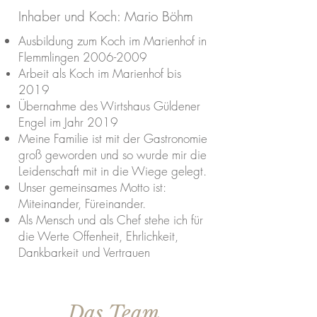
Inhaber und Koch: Mario Böhm
Ausbildung zum Koch im Marienhof in
Flemmlingen
2006-2009
Arbeit als Koch im Marienhof bis
2019
Übernahme des Wirtshaus Güldener
Engel im Jahr 2019
Meine Familie ist mit der Gastronomie
groß geworden und so wurde mir die
Leidenschaft mit in die Wiege gelegt.
Unser gemeinsames Motto ist:
Miteinander, Füreinander.
Als Mensch und als Chef stehe ich für
die Werte Offenheit, Ehrlichkeit,
Dankbarkeit und Vertrauen
Das Team